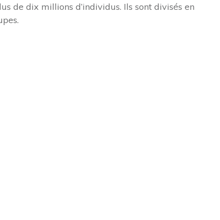
s de dix millions d’individus. Ils sont divisés en
upes.