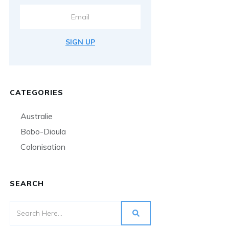
SIGN UP
CATEGORIES
Australie
Bobo-Dioula
Colonisation
SEARCH