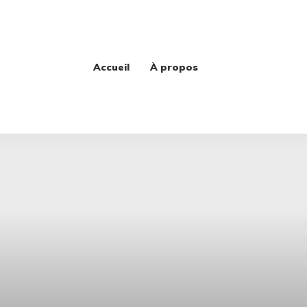
Accueil
À propos