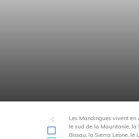
Les Mandingues vivent en A
le sud de la Mauritanie, la
Bissau, la Sierra Leone, le 