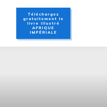
Téléchargez
gratuitement le
livre illustré
AFRIQUE
IMPÉRIALE