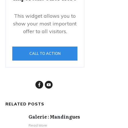
This widget allows you to
show your most important
offer to all visitors.
CALL TO ACTION
RELATED POSTS
Galerie : Mandingues
Read More