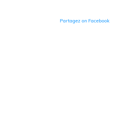
Partagez
on Facebook