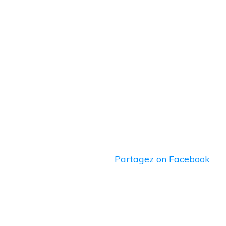
Partagez
on Facebook