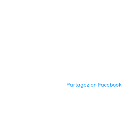
Partagez
on Facebook