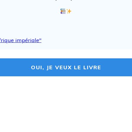
OUI, JE VEUX LE LIVRE