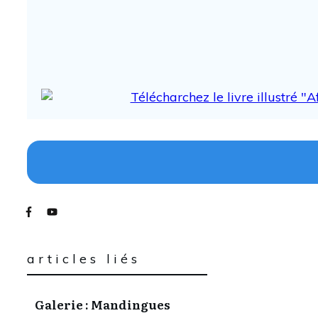
articles liés
Galerie : Mandingues