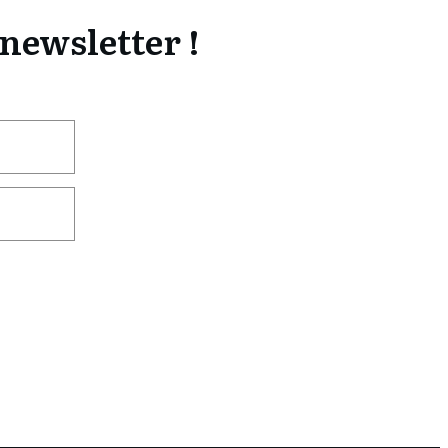
newsletter !