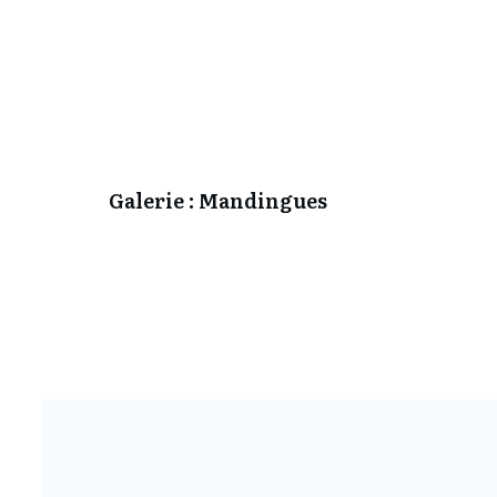
Galerie : Mandingues