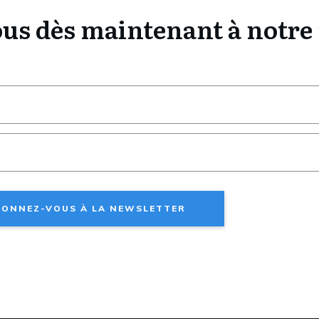
s dès maintenant à notre 
ONNEZ-VOUS À LA NEWSLETTER