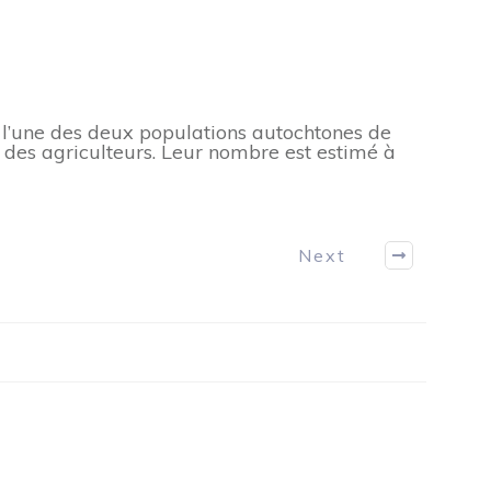
t l’une des deux populations autochtones de
 des agriculteurs. Leur nombre est estimé à
Next