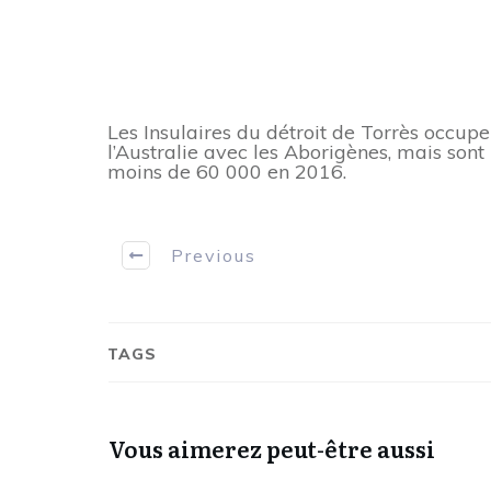
Les Insulaires du détroit de Torrès occup
l’Australie avec les Aborigènes, mais son
moins de 60 000 en 2016.
Previous
TAGS
Vous aimerez peut-être aussi