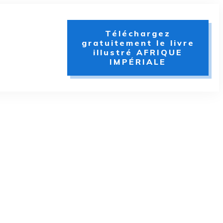
Téléchargez
gratuitement le livre
illustré AFRIQUE
IMPÉRIALE