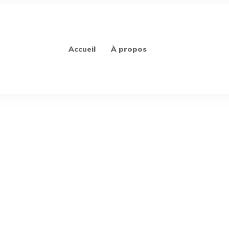
Accueil
À propos