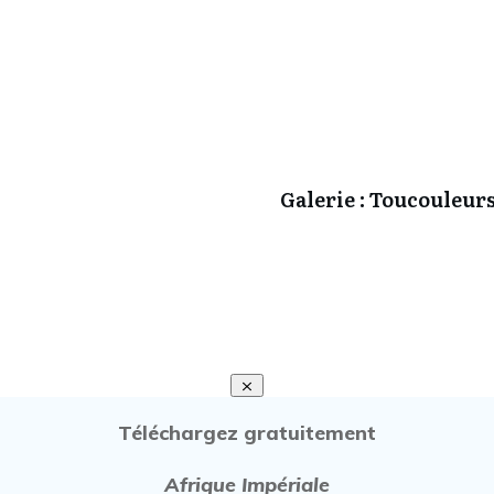
Galerie : Toucouleur
Téléchargez gratuitement
Afrique Impériale