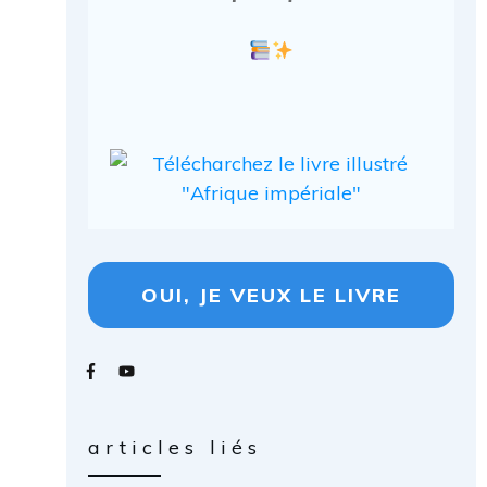
OUI, JE VEUX LE LIVRE
articles liés