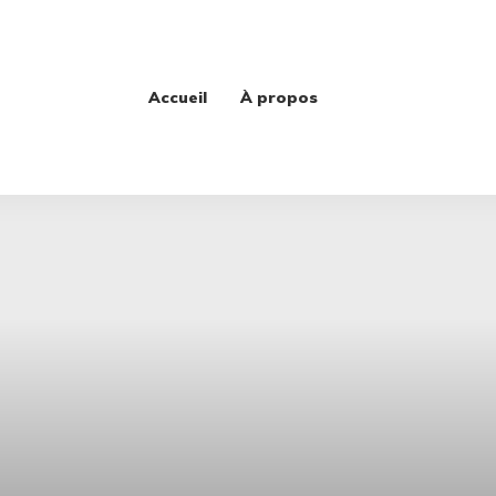
Accueil
À propos