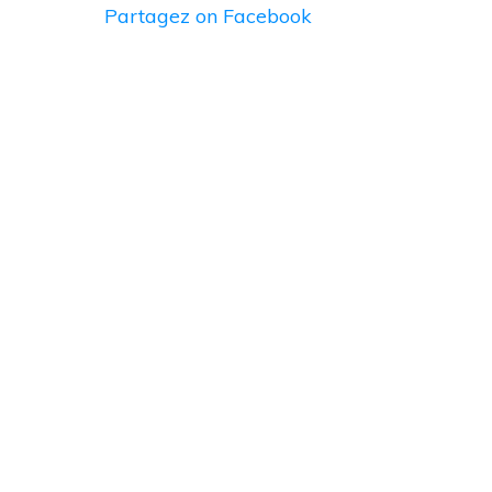
Partagez
on Facebook