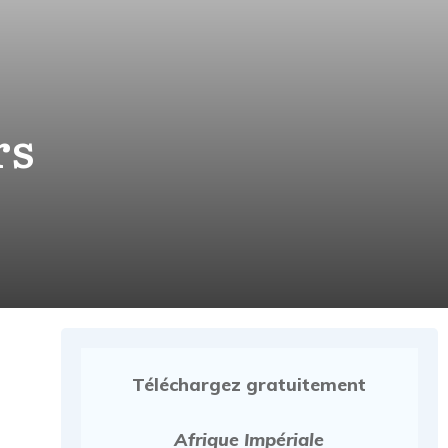
rs
Téléchargez gratuitement
Afrique Impériale