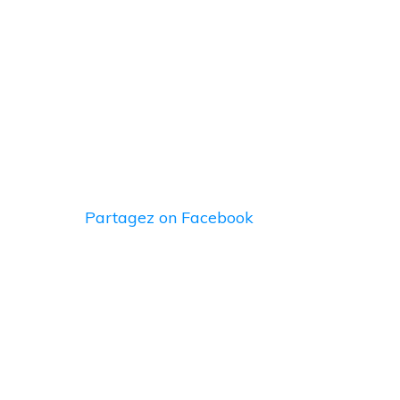
Partagez
on Facebook