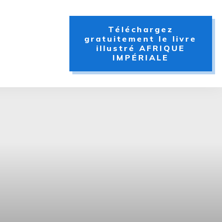
Téléchargez
gratuitement le livre
illustré AFRIQUE
IMPÉRIALE