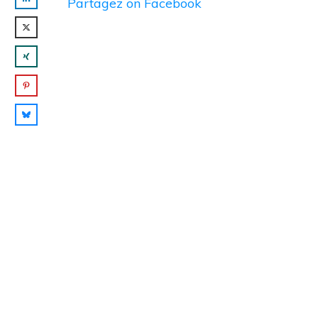
Partagez
on Facebook