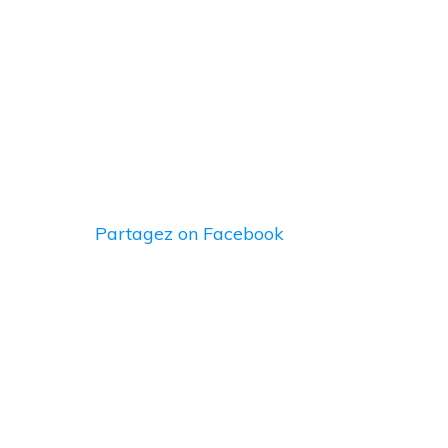
Partagez
on Facebook