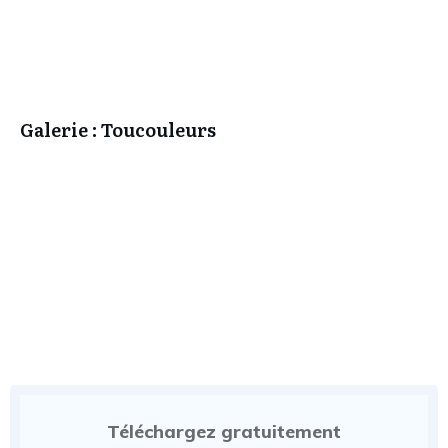
Galerie : Toucouleurs
Téléchargez gratuitement