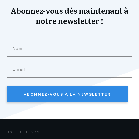
Abonnez-vous dès maintenant à
notre newsletter !
ABONNEZ-VOUS À LA NEWSLETTER
USEFUL LINKS