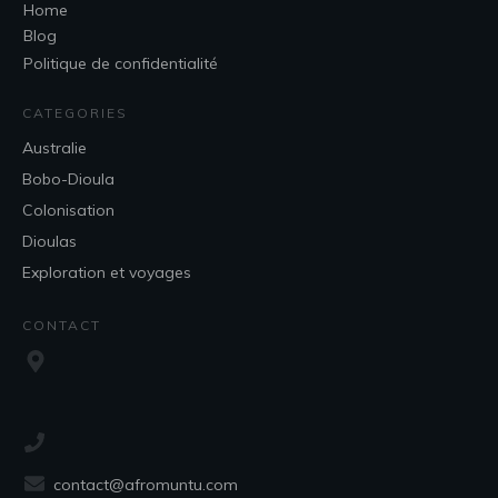
Home
Blog
Politique de confidentialité
CATEGORIES
Australie
Bobo-Dioula
Colonisation
Dioulas
Exploration et voyages
CONTACT
contact@afromuntu.com