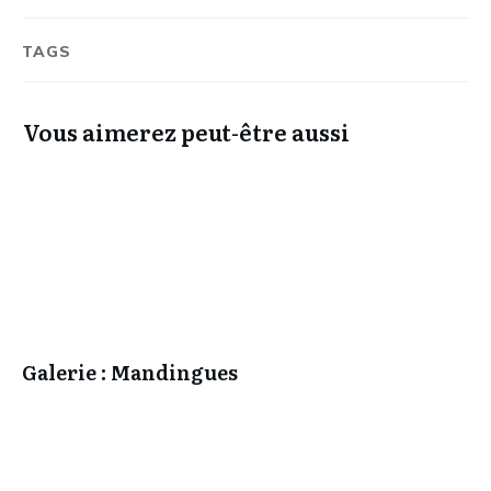
TAGS
Vous aimerez peut-être aussi
Galerie : Mandingues