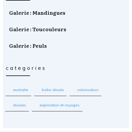
Galerie : Mandingues
Galerie : Toucouleurs
Galerie : Peuls
categories
australie
bobo-dioula
colonisation
dioulas
exploration et voyages