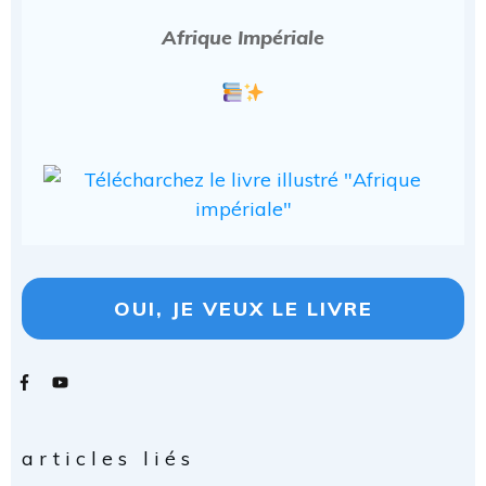
Afrique Impériale
OUI, JE VEUX LE LIVRE
articles liés